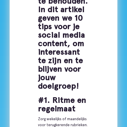
te behouden.
In dit artikel
geven we 10
tips voor je
social media
content, om
interessant
te zijn en te
blijven voor
jouw
doelgroep!
#1. Ritme en
regelmaat
Zorg wekelijks of maandelijks
voor terugkerende rubrieken.