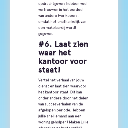
opdrachtgevers hebben veel
vertrouwen in het oordeel
van andere (ver)kopers,
omdat het onafhankelijk van
een makelaardij wordt
gegeven.
#6. Laat zien
waar het
kantoor voor
staat!
Vertel het verhaal van jouw
dienst en laat zien waarvoor
het kantoor staat. Dit kan
onder andere door het delen
van succesverhalen van de
afgelopen periode. Hebben
jullie snel iemand aan een
woning geholpen? Maken jullie