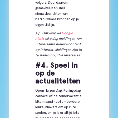
volgers. Deel daarom
gemakkelijk en snel
nieuwsberichten van
betrouwbare bronnen op je
eigen tijdlijn.
Tip: Ontvang via
Google
Alerts
elke dag meldingen van
interessante nieuwe content
op internet. Meldingen zijn in
te stellen op jullie interesses.
#4. Speel in
op de
actualiteiten
Open Huizen Dag, Koningsdag,
carnaval of de zomervakantie.
Elke maand heeft meerdere
leuke inhakers om op in te
spelen, en zo is er altijd iets