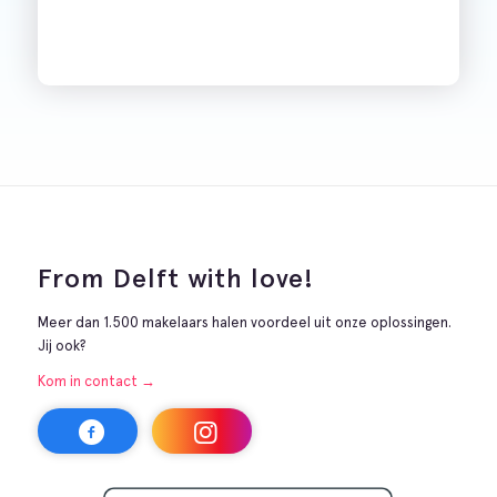
From Delft with love!
Meer dan 1.500 makelaars halen voordeel uit onze oplossingen.
Jij ook?
Kom in contact →