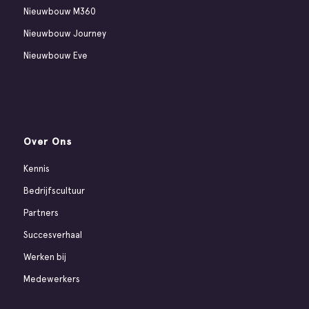
Nieuwbouw M360
Nieuwbouw Journey
Nieuwbouw Eve
Over Ons
Kennis
Bedrijfscultuur
Partners
Succesverhaal
Werken bij
Medewerkers