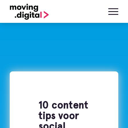
10 content
tips voor
social