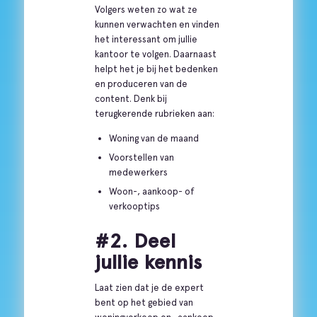
Volgers weten zo wat ze
kunnen verwachten en vinden
het interessant om jullie
kantoor te volgen. Daarnaast
helpt het je bij het bedenken
en produceren van de
content. Denk bij
terugkerende rubrieken aan:
Woning van de maand
Voorstellen van
medewerkers
Woon-, aankoop- of
verkooptips
#2. Deel
jullie kennis
Laat zien dat je de expert
bent op het gebied van