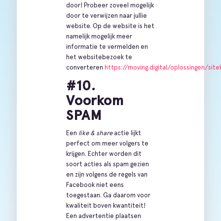
door! Probeer zoveel mogelijk
door te verwijzen naar jullie
website. Op de website is het
namelijk mogelijk meer
informatie te vermelden en
het websitebezoek te
converteren
https://moving.digital/oplossingen/site
#10.
Voorkom
SPAM
Een
like & share
actie lijkt
perfect om meer volgers te
krijgen. Echter worden dit
soort acties als spam gezien
en zijn volgens de regels van
Facebook niet eens
toegestaan. Ga daarom voor
kwaliteit boven kwantiteit!
Een advertentie plaatsen