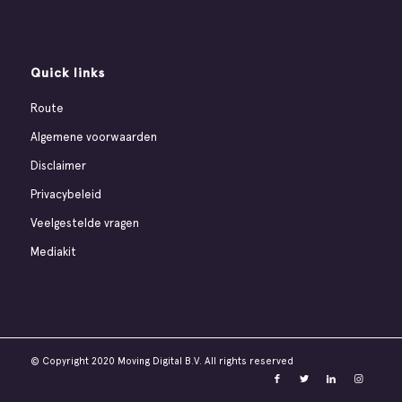
Quick links
Route
Algemene voorwaarden
Disclaimer
Privacybeleid
Veelgestelde vragen
Mediakit
© Copyright 2020 Moving Digital B.V. All rights reserved