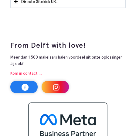
Directe Sitekick URL
From Delft with love!
Meer dan 1.500 makelaars halen voordeel uit onze oplossingen.
Jij ook?
Kom in contact →