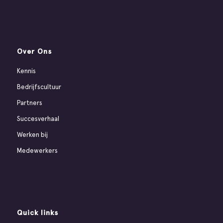
Over Ons
Kennis
Bedrijfscultuur
Partners
Succesverhaal
Werken bij
Medewerkers
Quick links