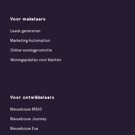
Voor makelaars
Leads genereren
Marketing Automation
Online woningpromotie
Woningupdates voor klanten
Voor ontwikkelaars
Nieuwbouw M360
Nieuwbouw Journey
Nieuwbouw Eve