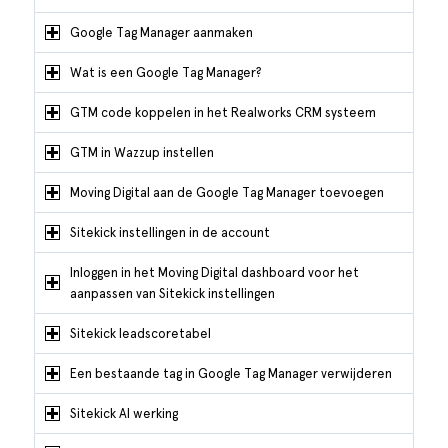
Google Tag Manager aanmaken
Wat is een Google Tag Manager?
GTM code koppelen in het Realworks CRM systeem
GTM in Wazzup instellen
Moving Digital aan de Google Tag Manager toevoegen
Sitekick instellingen in de account
Inloggen in het Moving Digital dashboard voor het
aanpassen van Sitekick instellingen
Sitekick leadscoretabel
Een bestaande tag in Google Tag Manager verwijderen
Sitekick AI werking