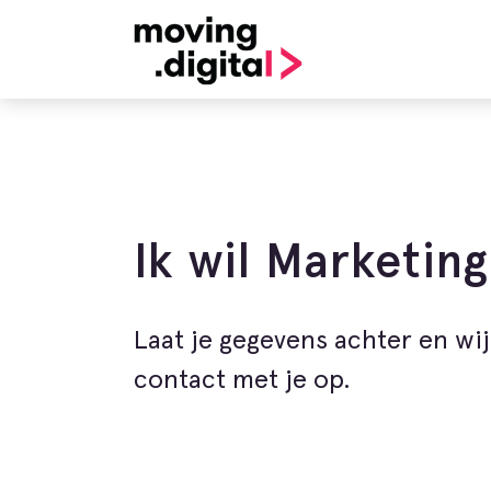
Ik wil Marketin
Laat je gegevens achter en wi
contact met je op.