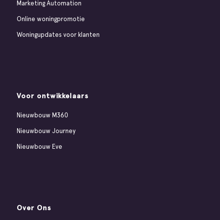
Marketing Automation
Online woningpromotie
Woningupdates voor klanten
Voor ontwikkelaars
Nieuwbouw M360
Nieuwbouw Journey
Nieuwbouw Eve
Over Ons