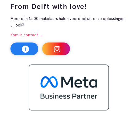
From Delft with love!
Meer dan 1.500 makelaars halen voordeel uit onze oplossingen.
Jij ook?
Kom in contact →