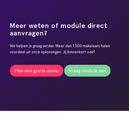
Meer weten of module direct
aanvragen?
We helpen je graag verder. Meer dan 1.500 makelaars halen
voordeel uit onze oplossingen. Jij binnenkort ook?
Plan een gratis demo
Vraag module aan