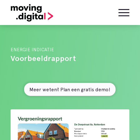
ENERGIE INDICATIE
Voorbeeldrapport
Meer weten? Plan een gratis demo!