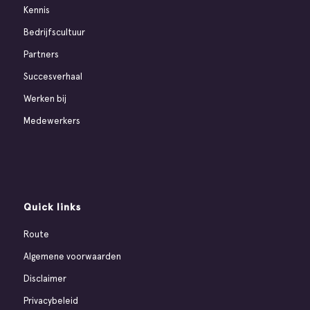
Kennis
Bedrijfscultuur
Partners
Succesverhaal
Werken bij
Medewerkers
Quick links
Route
Algemene voorwaarden
Disclaimer
Privacybeleid